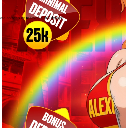
ate an account to favorite this design!