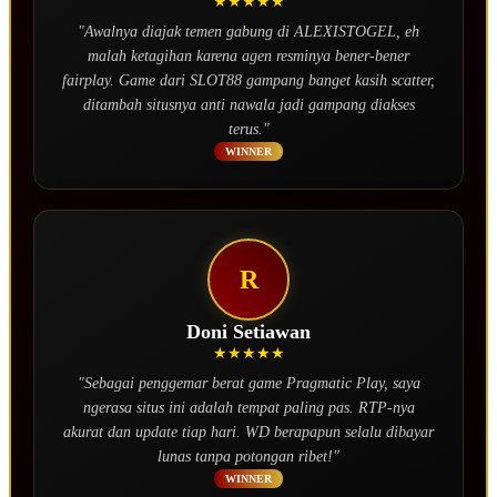
★★★★★
"Awalnya diajak temen gabung di ALEXISTOGEL, eh
malah ketagihan karena agen resminya bener-bener
fairplay. Game dari SLOT88 gampang banget kasih scatter,
ditambah situsnya anti nawala jadi gampang diakses
terus."
WINNER
R
Doni Setiawan
★★★★★
"Sebagai penggemar berat game Pragmatic Play, saya
ngerasa situs ini adalah tempat paling pas. RTP-nya
akurat dan update tiap hari. WD berapapun selalu dibayar
lunas tanpa potongan ribet!"
WINNER