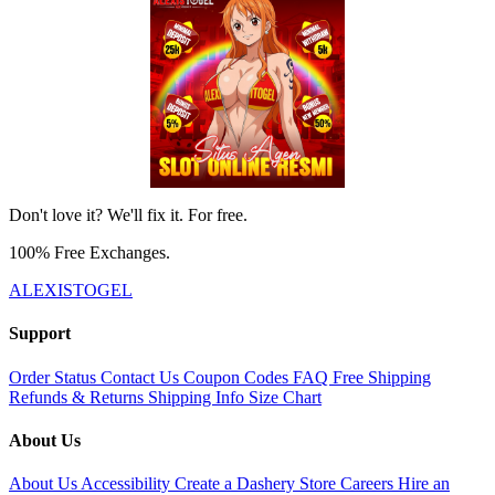
Don't love it? We'll fix it. For free.
100% Free Exchanges.
ALEXISTOGEL
Support
Order Status
Contact Us
Coupon Codes
FAQ
Free Shipping
Refunds & Returns
Shipping Info
Size Chart
About Us
About Us
Accessibility
Create a Dashery Store
Careers
Hire an