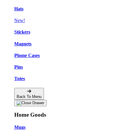
Hats
New!
Stickers
Magnets
Phone Cases
Pins
Totes
Back To Menu
Home Goods
Mugs