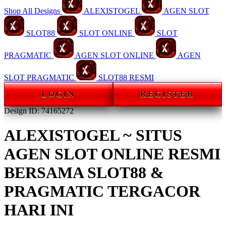
Shop All Designs
ALEXISTOGEL
AGEN SLOT
SLOT88
SLOT ONLINE
SLOT
PRAGMATIC
AGEN SLOT ONLINE
AGEN
SLOT PRAGMATIC
SLOT88 RESMI
LOGIN
REGISTER
Design ID: 74165272
ALEXISTOGEL ~ SITUS
AGEN SLOT ONLINE RESMI
BERSAMA SLOT88 &
PRAGMATIC TERGACOR
HARI INI