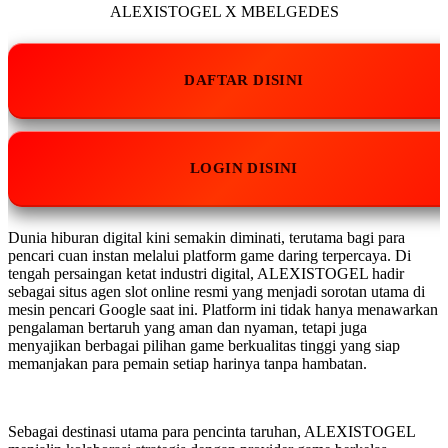
ALEXISTOGEL X MBELGEDES
DAFTAR DISINI
LOGIN DISINI
Dunia hiburan digital kini semakin diminati, terutama bagi para
pencari cuan instan melalui platform game daring terpercaya. Di
tengah persaingan ketat industri digital, ALEXISTOGEL hadir
sebagai situs agen slot online resmi yang menjadi sorotan utama di
mesin pencari Google saat ini. Platform ini tidak hanya menawarkan
pengalaman bertaruh yang aman dan nyaman, tetapi juga
menyajikan berbagai pilihan game berkualitas tinggi yang siap
memanjakan para pemain setiap harinya tanpa hambatan.
Sebagai destinasi utama para pencinta taruhan, ALEXISTOGEL