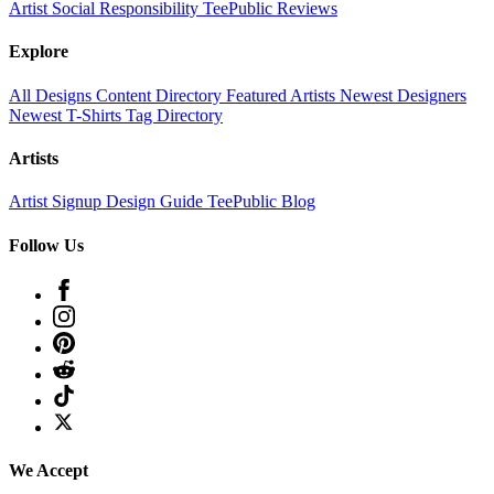
Artist
Social Responsibility
TeePublic Reviews
Explore
All Designs
Content Directory
Featured Artists
Newest Designers
Newest T-Shirts
Tag Directory
Artists
Artist Signup
Design Guide
TeePublic Blog
Follow Us
We Accept