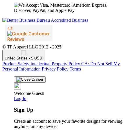
© TP Apparel LLC 2012 - 2025
United States - $ USD
Product Safety
Intellectual Property Policy
CA: Do Not Sell My
Personal Information
Privacy Policy
Terms
Welcome Guest!
Log In
Sign Up
Create an account to save your favorite designs for viewing
anytime, on any device.