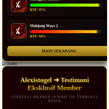
RTP: 97%
Mahjong Ways 2
RTP: 94%
MAIN SEKARANG
Alexistogel ➜ Testimoni
Eksklusif Member
STRATEGI MAXWIN JP HARI INI TERBUKTI
NYATA