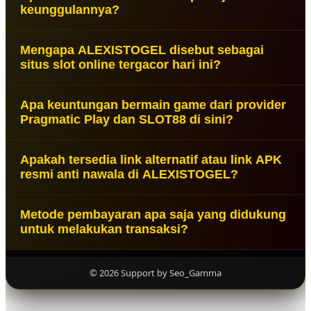
keunggulannya?
ALEXISTOGEL adalah situs agen slot online resmi
Mengapa ALEXISTOGEL disebut sebagai
terpercaya yang menghadirkan pilihan permainan
situs slot online tergacor hari ini?
lengkap, termasuk kolaborasi provider game gacor
ternama seperti SLOT88 dan Pragmatic Play,
Situs ini menyediakan berbagai pilihan game dari
dengan sistem keamanan tingkat tinggi dan
Apa keuntungan bermain game dari provider
Pragmatic Play dan SLOT88 yang memiliki
layanan transaksi cepat 24 jam.
Pragmatic Play dan SLOT88 di sini?
persentase RTP (Return to Player) tinggi, sehingga
memberikan peluang Maxwin yang lebih besar
Member dapat menikmati kualitas grafis terbaik,
bagi para member setiap harinya.
Apakah tersedia link alternatif atau link APK
fitur bonus interaktif yang melimpah, volatilitas
resmi anti nawala di ALEXISTOGEL?
game yang bervariasi, serta kemudahan
mendapatkan kemenangan besar (gacor) yang
Ya, ALEXISTOGEL menyediakan link alternatif resmi
sudah terbukti di industri taruhan online.
Metode pembayaran apa saja yang didukung
serta aplikasi (APK) mobile yang kebal dari
untuk melakukan transaksi?
pemblokiran internet positif, sehingga member
dapat mengakses permainan dengan mudah
Platform ini mendukung berbagai metode
kapan saja tanpa bantuan VPN.
transaksi modern yang lengkap, mulai dari
© 2026 Support by Seo_Gamma
transfer bank lokal terkemuka (BCA, Mandiri, BNI,
BRI), dompet digital (e-wallet seperti DANA, OVO,