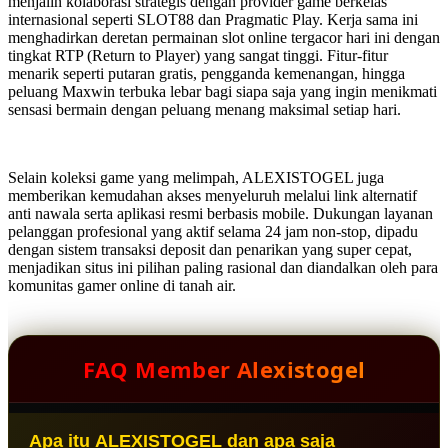
menjalin kolaborasi strategis dengan provider game berkelas
internasional seperti SLOT88 dan Pragmatic Play. Kerja sama ini
menghadirkan deretan permainan slot online tergacor hari ini dengan
tingkat RTP (Return to Player) yang sangat tinggi. Fitur-fitur
menarik seperti putaran gratis, pengganda kemenangan, hingga
peluang Maxwin terbuka lebar bagi siapa saja yang ingin menikmati
sensasi bermain dengan peluang menang maksimal setiap hari.
Selain koleksi game yang melimpah, ALEXISTOGEL juga
memberikan kemudahan akses menyeluruh melalui link alternatif
anti nawala serta aplikasi resmi berbasis mobile. Dukungan layanan
pelanggan profesional yang aktif selama 24 jam non-stop, dipadu
dengan sistem transaksi deposit dan penarikan yang super cepat,
menjadikan situs ini pilihan paling rasional dan diandalkan oleh para
komunitas gamer online di tanah air.
FAQ Member Alexistogel
Apa itu ALEXISTOGEL dan apa saja