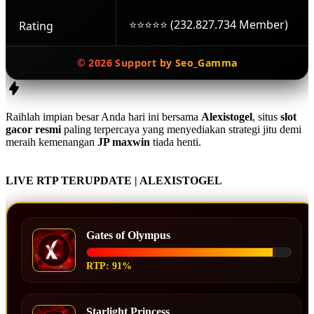
⭐⭐⭐⭐⭐ (232.827.734 Member)
Rating
© 2026 Support by Seo_Gamma
Raihlah impian besar Anda hari ini bersama
Alexistogel
, situs
slot
gacor resmi
paling terpercaya yang menyediakan strategi jitu demi
meraih kemenangan
JP maxwin
tiada henti.
LIVE RTP TERUPDATE | ALEXISTOGEL
Gates of Olympus
RTP: 91%
Starlight Princess